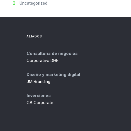
Uncategorized
ALIADOS
Consultoría de negocios
Corporativo DHE
Diseño y marketing digital
JM Branding
Inversiones
GA Corporate