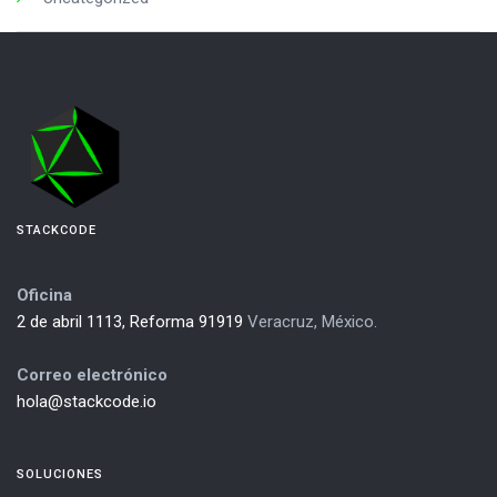
STACKCODE
Oficina
2 de abril 1113, Reforma 91919
Veracruz, México.
Correo electrónico
hola@stackcode.io
SOLUCIONES