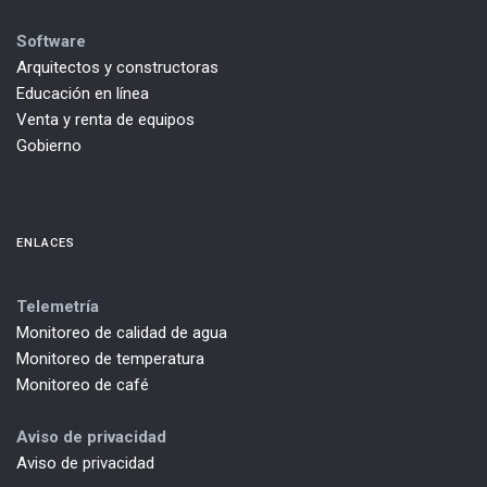
Software
Arquitectos y constructoras
Educación en línea
Venta y renta de equipos
Gobierno
ENLACES
Telemetría
Monitoreo de calidad de agua
Monitoreo de temperatura
Monitoreo de café
Aviso de privacidad
Aviso de privacidad