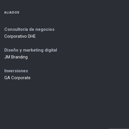
ALIADOS
Consultoría de negocios
Corporativo DHE
Diseño y marketing digital
JM Branding
Inversiones
GA Corporate