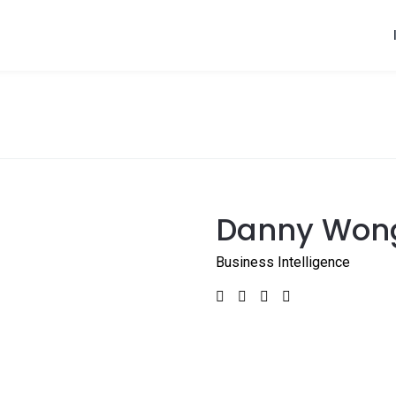
Danny Won
Business Intelligence