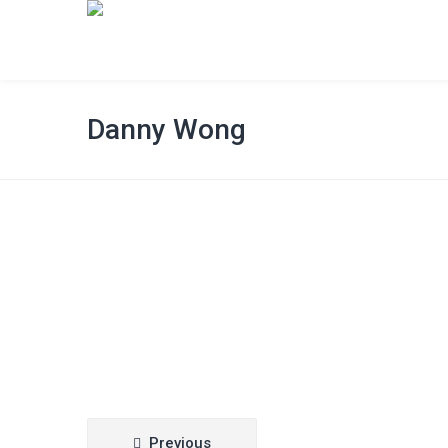
Danny Wong
Post
Previous