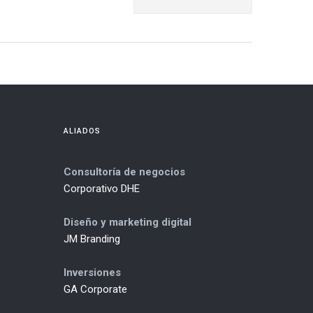
ALIADOS
Consultoría de negocios
Corporativo DHE
Diseño y marketing digital
JM Branding
Inversiones
GA Corporate