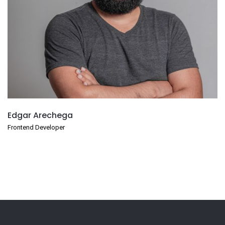
Edgar Arechega
Frontend Developer