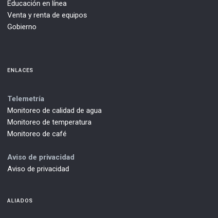
Educación en línea
Venta y renta de equipos
Gobierno
ENLACES
Telemetría
Monitoreo de calidad de agua
Monitoreo de temperatura
Monitoreo de café
Aviso de privacidad
Aviso de privacidad
ALIADOS