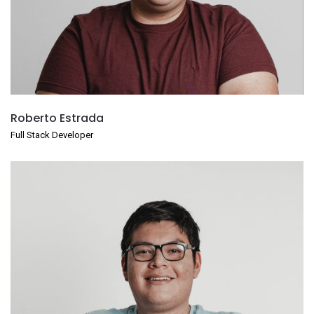
Roberto Estrada
Full Stack Developer