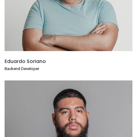
Eduardo Soriano
Backend Developer